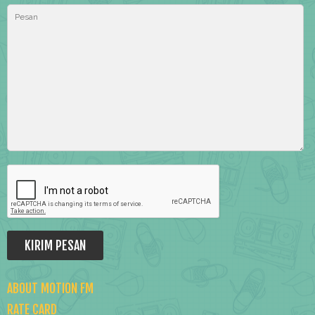
ABOUT MOTION FM
RATE CARD