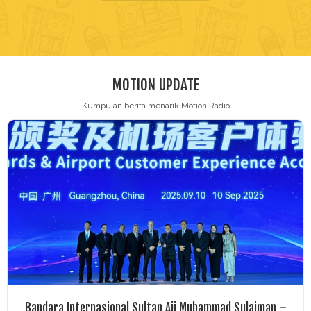
Contact
MOTION UPDATE
Kumpulan berita menarik Motion Radio
Bandara Internasional Sultan Aji Muhammad Sulaiman –