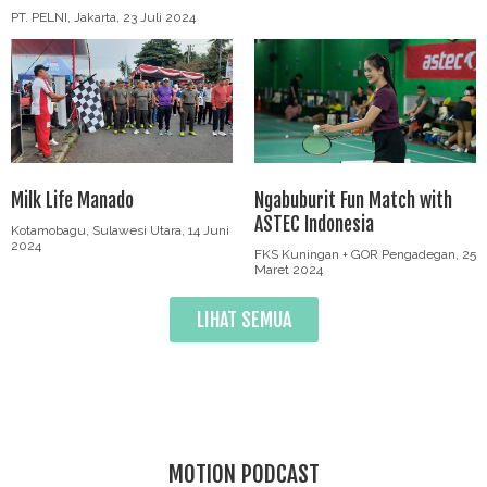
PT. PELNI, Jakarta, 23 Juli 2024
Milk Life Manado
Ngabuburit Fun Match with
ASTEC Indonesia
Kotamobagu, Sulawesi Utara, 14 Juni
2024
FKS Kuningan + GOR Pengadegan, 25
Maret 2024
LIHAT SEMUA
MOTION PODCAST