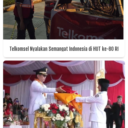
Telkomsel Nyalakan Semangat Indonesia di HUT ke-80 RI