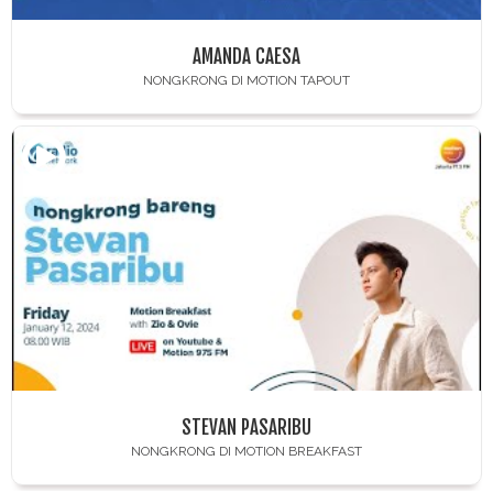
AMANDA CAESA
NONGKRONG DI MOTION TAPOUT
STEVAN PASARIBU
NONGKRONG DI MOTION BREAKFAST