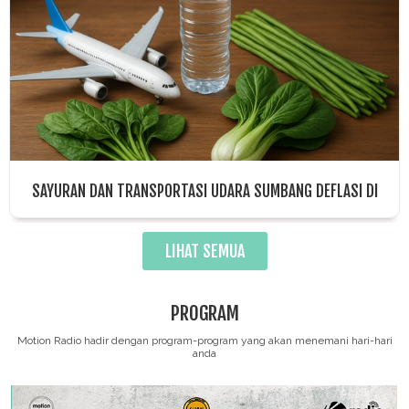
SAYURAN DAN TRANSPORTASI UDARA SUMBANG DEFLASI DI
BALIKPAPAN BULAN JULI 2025
LIHAT SEMUA
PROGRAM
Motion Radio hadir dengan program-program yang akan menemani hari-hari
anda