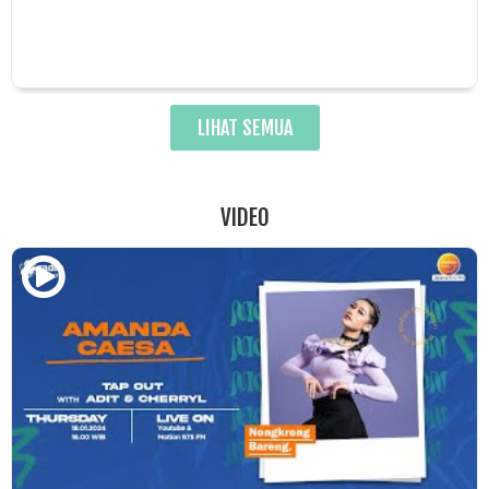
LIHAT SEMUA
VIDEO